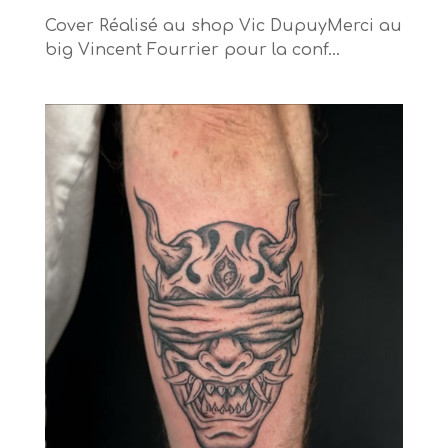
Cover Réalisé au shop Vic DupuyMerci au
big Vincent Fourrier pour la conf...