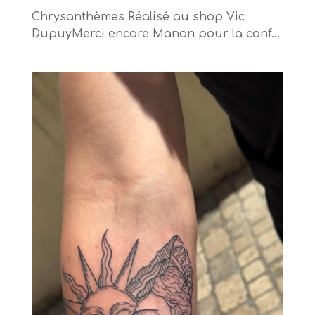
Chrysanthèmes Réalisé au shop Vic
DupuyMerci encore Manon pour la conf...