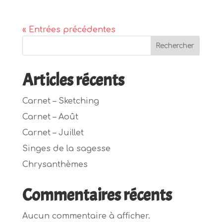
« Entrées précédentes
Rechercher
Articles récents
Carnet – Sketching
Carnet – Août
Carnet – Juillet
Singes de la sagesse
Chrysanthèmes
Commentaires récents
Aucun commentaire à afficher.