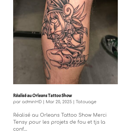
Réalisé au Orleans Tattoo Show
par
adminHD
|
Mar 20, 2025
|
Tatouage
Réalisé au Orleans Tattoo Show Merci
Tensy pour les projets de fou et tjs la
conf...