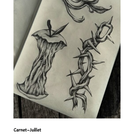
Carnet – Juillet