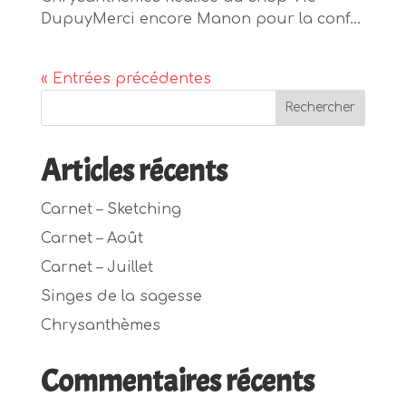
DupuyMerci encore Manon pour la conf...
« Entrées précédentes
Rechercher
Articles récents
Carnet – Sketching
Carnet – Août
Carnet – Juillet
Singes de la sagesse
Chrysanthèmes
Commentaires récents